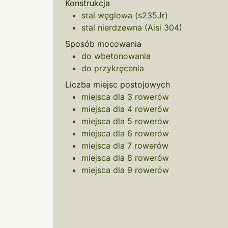
Konstrukcja
stal węglowa (s235Jr)
stal nierdzewna (Aisi 304)
Sposób mocowania
do wbetonowania
do przykręcenia
Liczba miejsc postojowych
miejsca dla 3 rowerów
miejsca dla 4 rowerów
miejsca dla 5 rowerów
miejsca dla 6 rowerów
miejsca dla 7 rowerów
miejsca dla 8 rowerów
miejsca dla 9 rowerów