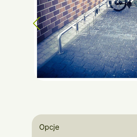
Opcje