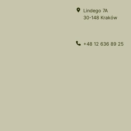
Lindego 7A
30-148 Kraków
+48 12 636 89 25