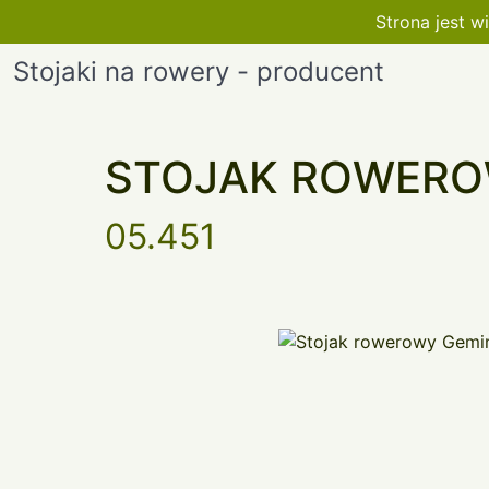
Strona jest 
Stojaki na rowery - producent
STOJAK ROWERO
05.451