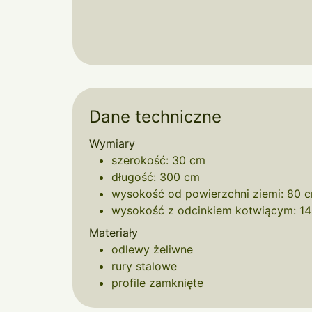
Dane techniczne
Wymiary
szerokość: 30 cm
długość: 300 cm
wysokość od powierzchni ziemi: 80 
wysokość z odcinkiem kotwiącym: 1
Materiały
odlewy żeliwne
rury stalowe
profile zamknięte