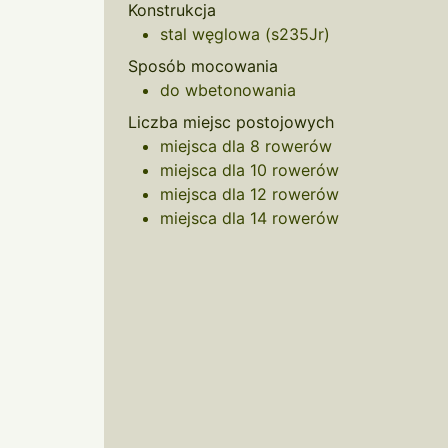
Konstrukcja
stal węglowa (s235Jr)
Sposób mocowania
do wbetonowania
Liczba miejsc postojowych
miejsca dla 8 rowerów
miejsca dla 10 rowerów
miejsca dla 12 rowerów
miejsca dla 14 rowerów